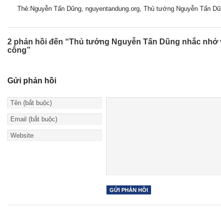
Thẻ:
Nguyễn Tấn Dũng
, nguyentandung.org, Thủ tướng Nguyễn Tấn Dũ
2 phản hồi đến “Thủ tướng Nguyễn Tấn Dũng nhắc nhở 
công”
Gửi phản hồi