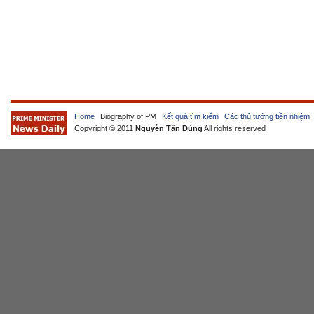
Home
Biography of PM
Kết quả tìm kiếm
Các thủ tướng tiền nhiệm
Copyright © 2011
Nguyễn Tấn Dũng
All rights reserved