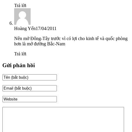
Trả lời
Hoàng Yến
17/04/2011
Nên mở Đông-Tây trước vì có lợi cho kinh tế và quốc phòng
hơn là mở đường Bắc-Nam
Trả lời
Gửi phản hồi