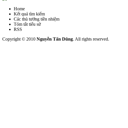
Home
Kết quả tìm kiếm
Các thủ tướng tiền nhiệm
Tóm tắt tiểu sử
RSS
Copyright © 2010
Nguyễn Tấn Dũng
. All rights reserved.