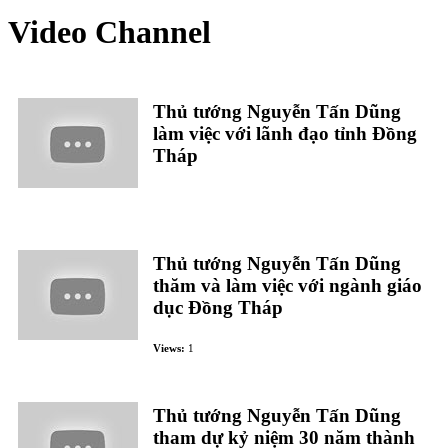
Video Channel
Thủ tướng Nguyễn Tấn Dũng
làm việc với lãnh đạo tỉnh Đồng
Tháp
Thủ tướng Nguyễn Tấn Dũng
thăm và làm việc với ngành giáo
dục Đồng Tháp
Views:
1
Thủ tướng Nguyễn Tấn Dũng
tham dự kỷ niệm 30 năm thành