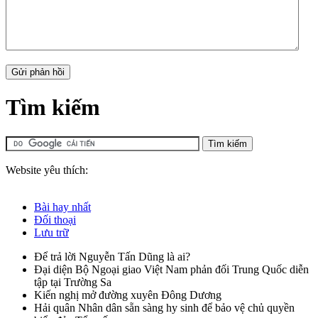
Tìm kiếm
Website yêu thích:
Bài hay nhất
Đối thoại
Lưu trữ
Để trả lời Nguyễn Tấn Dũng là ai?
Đại diện Bộ Ngoại giao Việt Nam phản đối Trung Quốc diễn
tập tại Trường Sa
Kiến nghị mở đường xuyên Đông Dương
Hải quân Nhân dân sẵn sàng hy sinh để bảo vệ chủ quyền