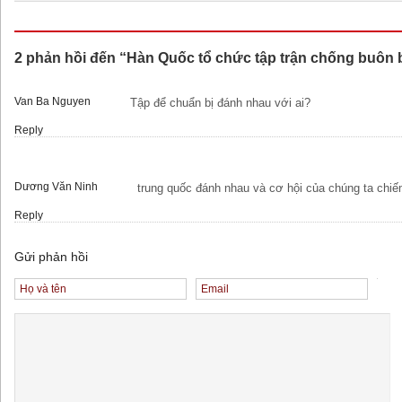
2 phản hồi đến “Hàn Quốc tổ chức tập trận chống buôn b
Van Ba Nguyen
Tập để chuẩn bị đánh nhau với ai?
Reply
Dương Văn Ninh
trung quốc đánh nhau và cơ hội của chúng ta chiế
Reply
Gửi phản hồi