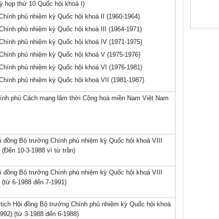
ỳ họp thứ 10 Quốc hội khoá I)
Chính phủ nhiệm kỳ Quốc hội khoá II (1960-1964)
hính phủ nhiệm kỳ Quốc hội khoá III (1964-1971)
Chính phủ nhiệm kỳ Quốc hội khoá IV (1971-1975)
Chính phủ nhiệm kỳ Quốc hội khoá V (1975-1976)
Chính phủ nhiệm kỳ Quốc hội khoá VI (1976-1981)
Chính phủ nhiệm kỳ Quốc hội khoá VII (1981-1987)
hính phủ Cách mạng lâm thời Cộng hoà miền Nam Việt Nam
i đồng Bộ trưởng Chính phủ nhiệm kỳ Quốc hội khoá VIII
 (Đến 10-3-1988 vì từ trần)
i đồng Bộ trưởng Chính phủ nhiệm kỳ Quốc hội khoá VIII
 (từ 6-1988 đến 7-1991)
tịch Hội đồng Bộ trưởng Chính phủ nhiệm kỳ Quốc hội khoá
1992) (từ 3-1988 đến 6-1988)