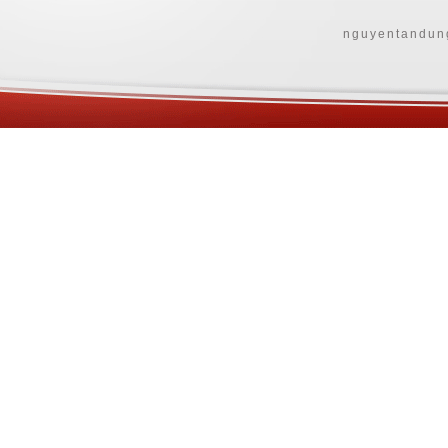
nguyentandun