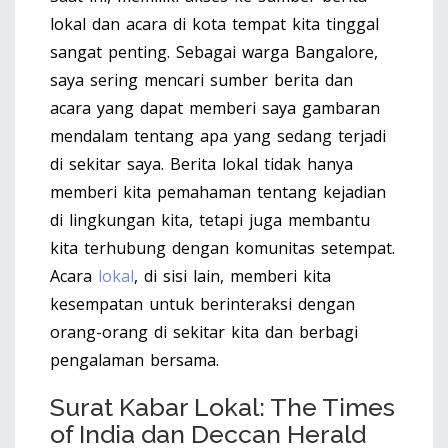
lokal dan acara di kota tempat kita tinggal
sangat penting. Sebagai warga Bangalore,
saya sering mencari sumber berita dan
acara yang dapat memberi saya gambaran
mendalam tentang apa yang sedang terjadi
di sekitar saya. Berita lokal tidak hanya
memberi kita pemahaman tentang kejadian
di lingkungan kita, tetapi juga membantu
kita terhubung dengan komunitas setempat.
Acara
lokal
, di sisi lain, memberi kita
kesempatan untuk berinteraksi dengan
orang-orang di sekitar kita dan berbagi
pengalaman bersama.
Surat Kabar Lokal: The Times
of India dan Deccan Herald