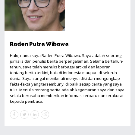
Raden Putra Wibawa
Halo, nama saya Raden Putra Wibawa. Saya adalah seorang
jurnalis dan penulis berita berpengalaman. Selama bertahun-
tahun, saya telah menulis berbagai artikel dan laporan
tentang berita terkini, baik di Indonesia maupun di seluruh
dunia. Saya sangat menikmati menyelidiki dan mengungkap
fakta-fakta yang tersembunyi di balik setiap cerita yang saya
tulis. Menulis tentang berita adalah kegemaran saya dan saya
selalu berusaha memberikan informasi terbaru dan terakurat
kepada pembaca.