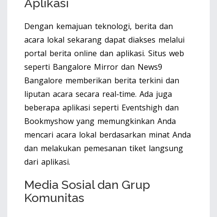
Aplikasi
Dengan kemajuan teknologi, berita dan
acara lokal sekarang dapat diakses melalui
portal berita online dan aplikasi. Situs web
seperti Bangalore Mirror dan News9
Bangalore memberikan berita terkini dan
liputan acara secara real-time. Ada juga
beberapa aplikasi seperti Eventshigh dan
Bookmyshow yang memungkinkan Anda
mencari acara lokal berdasarkan minat Anda
dan melakukan pemesanan tiket langsung
dari aplikasi.
Media Sosial dan Grup
Komunitas