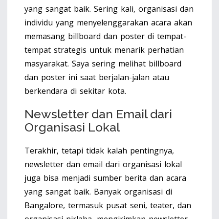
yang sangat baik. Sering kali, organisasi dan
individu yang menyelenggarakan acara akan
memasang billboard dan poster di tempat-
tempat strategis untuk menarik perhatian
masyarakat. Saya sering melihat billboard
dan poster ini saat berjalan-jalan atau
berkendara di sekitar kota.
Newsletter dan Email dari
Organisasi Lokal
Terakhir, tetapi tidak kalah pentingnya,
newsletter dan email dari organisasi lokal
juga bisa menjadi sumber berita dan acara
yang sangat baik. Banyak organisasi di
Bangalore, termasuk pusat seni, teater, dan