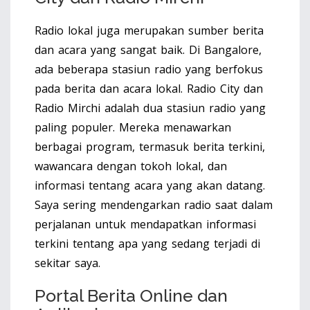
Radio lokal juga merupakan sumber berita
dan acara yang sangat baik. Di Bangalore,
ada beberapa stasiun radio yang berfokus
pada berita dan acara lokal. Radio City dan
Radio Mirchi adalah dua stasiun radio yang
paling populer. Mereka menawarkan
berbagai program, termasuk berita terkini,
wawancara dengan tokoh lokal, dan
informasi tentang acara yang akan datang.
Saya sering mendengarkan radio saat dalam
perjalanan untuk mendapatkan informasi
terkini tentang apa yang sedang terjadi di
sekitar saya.
Portal Berita Online dan