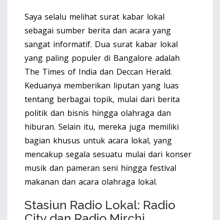
Saya selalu melihat surat kabar lokal
sebagai sumber berita dan acara yang
sangat informatif. Dua surat kabar lokal
yang paling populer di Bangalore adalah
The Times of India dan Deccan Herald.
Keduanya memberikan liputan yang luas
tentang berbagai topik, mulai dari berita
politik dan bisnis hingga olahraga dan
hiburan. Selain itu, mereka juga memiliki
bagian khusus untuk acara lokal, yang
mencakup segala sesuatu mulai dari konser
musik dan pameran seni hingga festival
makanan dan acara olahraga lokal.
Stasiun Radio Lokal: Radio
City dan Radio Mirchi