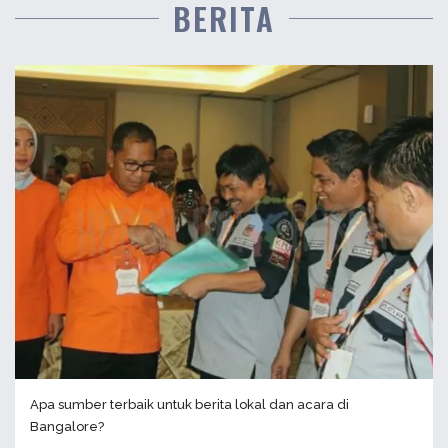
BERITA
Apa sumber terbaik untuk berita lokal dan acara di
Bangalore?