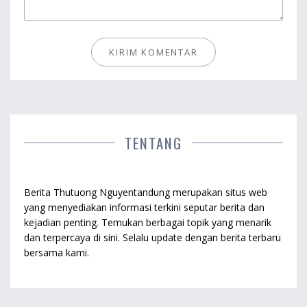
TENTANG
Berita Thutuong Nguyentandung merupakan situs web
yang menyediakan informasi terkini seputar berita dan
kejadian penting. Temukan berbagai topik yang menarik
dan terpercaya di sini. Selalu update dengan berita terbaru
bersama kami.