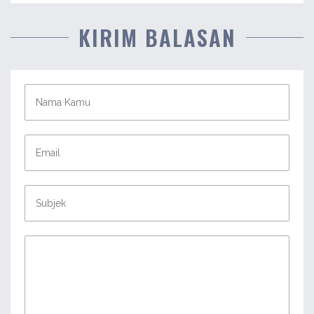
KIRIM BALASAN