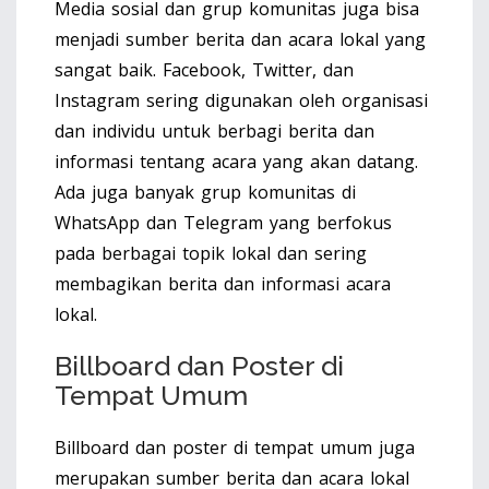
Media sosial dan grup komunitas juga bisa
menjadi sumber berita dan acara lokal yang
sangat baik. Facebook, Twitter, dan
Instagram sering digunakan oleh organisasi
dan individu untuk berbagi berita dan
informasi tentang acara yang akan datang.
Ada juga banyak grup komunitas di
WhatsApp dan Telegram yang berfokus
pada berbagai topik lokal dan sering
membagikan berita dan informasi acara
lokal.
Billboard dan Poster di
Tempat Umum
Billboard dan poster di tempat umum juga
merupakan sumber berita dan acara lokal