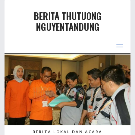
BERITA THUTUONG
NGUYENTANDUNG
Toggle
navigas
BERITA LOKAL DAN ACARA